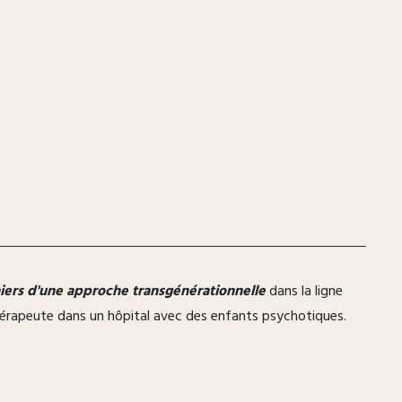
iers d'une approche transgénérationnelle
dans la ligne
 thérapeute dans un hôpital avec des enfants psychotiques.