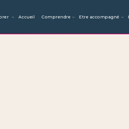
orer
Accueil
Comprendre
Etre accompagné