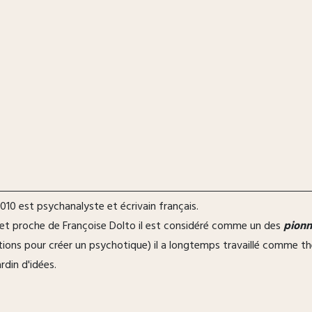
010 est psychanalyste et écrivain français.
et proche de Françoise Dolto il est considéré comme un des
pionn
érations pour créer un psychotique) il a longtemps travaillé comme
rdin d'idées.