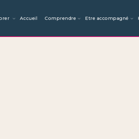
orer
Accueil
Comprendre
Etre accompagné