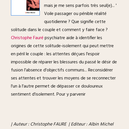
mais je me sens parfois très seul(e)... '
Voile passager ou pénible réalité
quotidienne ? Que signifie cette
solitude dans le couple et comment y faire face ?
Christophe Fauré
psychiatre aide à identifier les
origines de cette solitude-isolement qui peut mettre
en péril le couple : les attentes déçues l'espoir
impossible de réparer les blessures du passé le désir de
fusion l'absence d'objectifs communs... Reconsidérer
ses attentes et trouver les moyens de se reconnecter
l'un à l'autre permet de dépasser ce douloureux
sentiment d'isolement. Pour y parvenir
| Auteur : Christophe FAURE | Editeur : Albin Michel